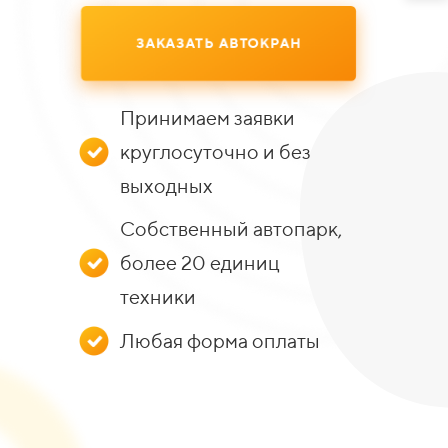
ЗАКАЗАТЬ АВТОКРАН
Принимаем заявки
круглосуточно и без
выходных
Собственный автопарк,
более 20 единиц
техники
Любая форма оплаты