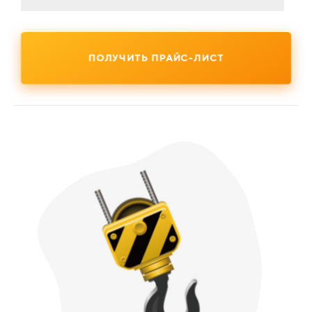
ПОЛУЧИТЬ ПРАЙС-ЛИСТ