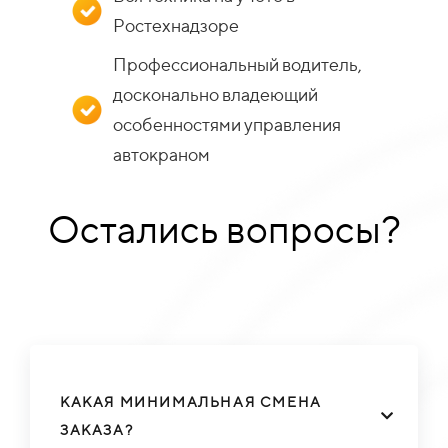
Ростехнадзоре
Профессиональный водитель,
досконально владеющий
особенностями управления
автокраном
Остались вопросы?
КАКАЯ МИНИМАЛЬНАЯ СМЕНА
ЗАКАЗА?