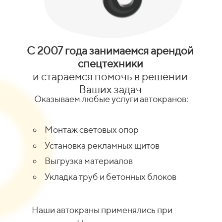
С 2007 года занимаемся арендой
спецтехники
и стараемся помочь в решении
Ваших задач
Оказываем любые услуги автокранов:
Монтаж световых опор
Установка рекламных щитов
Выгрузка материалов
Укладка труб и бетонных блоков
Наши автокраны применялись при