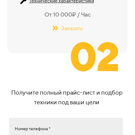
Технические характеристики
От 10 000₽ / Час
Заказать
02
Получите полный прайс-лист и подбор
техники под ваши цели
Номер телефона *