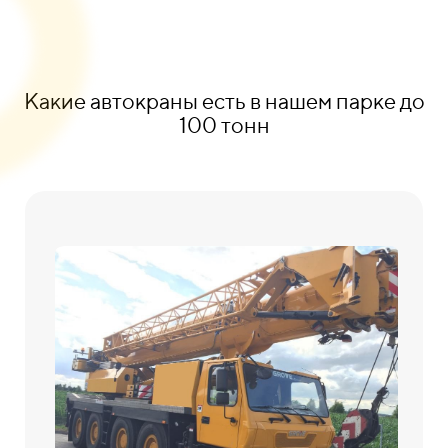
Какие автокраны есть в нашем парке до
100 тонн