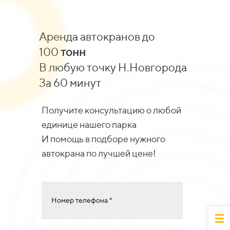
Аренда автокранов до
100
тонн
В любую точку Н.Новгорода
За 60 минут
Получите консультацию о любой
единице нашего парка
И помощь в подборе нужного
автокрана по лучшей цене!
Номер телефона *