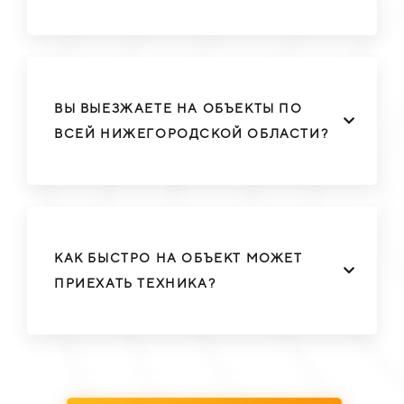
ВЫ ВЫЕЗЖАЕТЕ НА ОБЪЕКТЫ ПО
ВСЕЙ НИЖЕГОРОДСКОЙ ОБЛАСТИ?
КАК БЫСТРО НА ОБЪЕКТ МОЖЕТ
ПРИЕХАТЬ ТЕХНИКА?