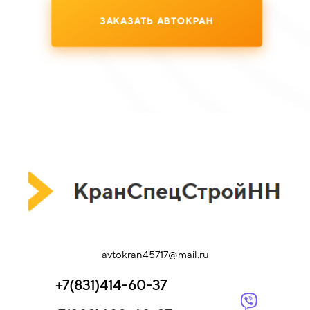
ЗАКАЗАТЬ АВТОКРАН
avtokran45717@mail.ru
+7(831)414-60-37