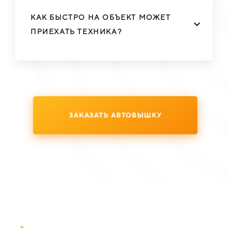
КАК БЫСТРО НА ОБЪЕКТ МОЖЕТ
ПРИЕХАТЬ ТЕХНИКА?
ЗАКАЗАТЬ АВТОВЫШКУ