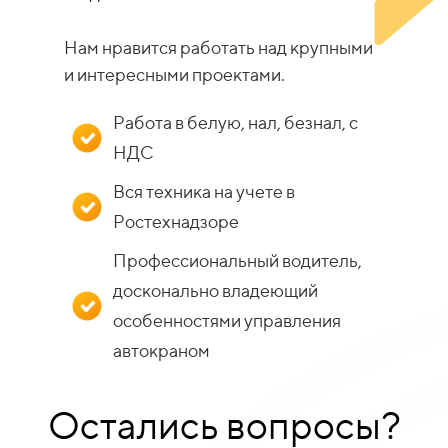
Нам нравится работать над крупными
и интересными проектами.
Работа в белую, нал, безнал, с
НДС
Вся техника на учете в
Ростехнадзоре
Профессиональный водитель,
досконально владеющий
особенностями управления
автокраном
Остались вопросы?