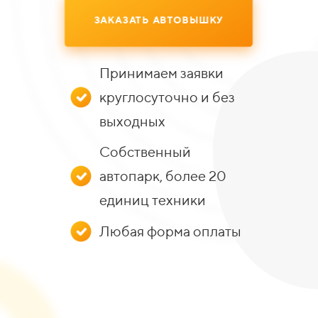
ЗАКАЗАТЬ АВТОВЫШКУ
Принимаем заявки
круглосуточно и без
выходных
Собственный
автопарк, более 20
единиц техники
Любая форма оплаты