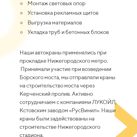
Монтаж световых опор
Установка рекламных щитов
Выгрузка материалов
Укладка труб и бетонных блоков
Наши автокраны применялись при
прокладке Нижегородского метро.
Принимали участие при возведении
Борского моста, мы отправляли краны
на строительство моста через
Керченский пролив. Активно
сотрудничаем с компаниями ЛУКОЙЛ,
Кстовским заводом «РусВинил». Наши
краны были задействованы на
строительстве Нижегородского
стадиона.