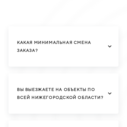
КАКАЯ МИНИМАЛЬНАЯ СМЕНА
ЗАКАЗА?
ВЫ ВЫЕЗЖАЕТЕ НА ОБЪЕКТЫ ПО
ВСЕЙ НИЖЕГОРОДСКОЙ ОБЛАСТИ?