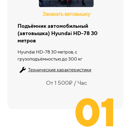
Заказать автовышку
Подъёмник автомобильный
(автовышка) Hyundai HD-78 30
метров
Hyundai HD-78 30 метров, с
грузоподъёмностью до 300 кг
Технические характеристики
От 1 500₽ / Час
01