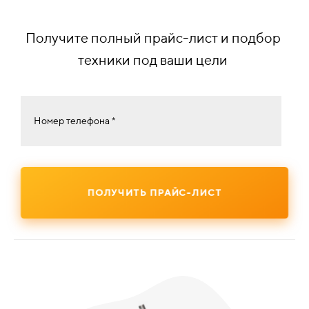
Получите полный прайс-лист и подбор
техники под ваши цели
Номер телефона *
ПОЛУЧИТЬ ПРАЙС-ЛИСТ