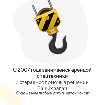
С 2007 года занимаемся арендой
спецтехники
и стараемся помочь в решении
Ваших задач
Оказываем любые услуги автокранов: