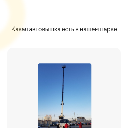
Какая автовышка есть в нашем парке