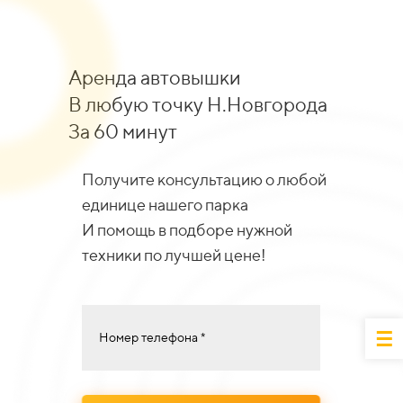
Аренда автовышки
В любую точку Н.Новгорода
За 60 минут
Получите консультацию о любой
единице нашего парка
И помощь в подборе нужной
техники по лучшей цене!
Номер телефона *